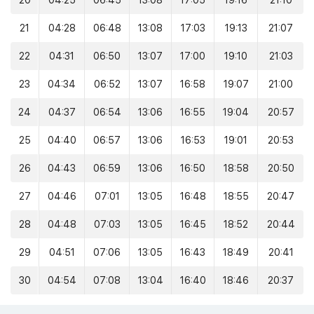
20
04:25
06:45
13:08
17:05
19:16
21:10
21
04:28
06:48
13:08
17:03
19:13
21:07
22
04:31
06:50
13:07
17:00
19:10
21:03
23
04:34
06:52
13:07
16:58
19:07
21:00
24
04:37
06:54
13:06
16:55
19:04
20:57
25
04:40
06:57
13:06
16:53
19:01
20:53
26
04:43
06:59
13:06
16:50
18:58
20:50
27
04:46
07:01
13:05
16:48
18:55
20:47
28
04:48
07:03
13:05
16:45
18:52
20:44
29
04:51
07:06
13:05
16:43
18:49
20:41
30
04:54
07:08
13:04
16:40
18:46
20:37