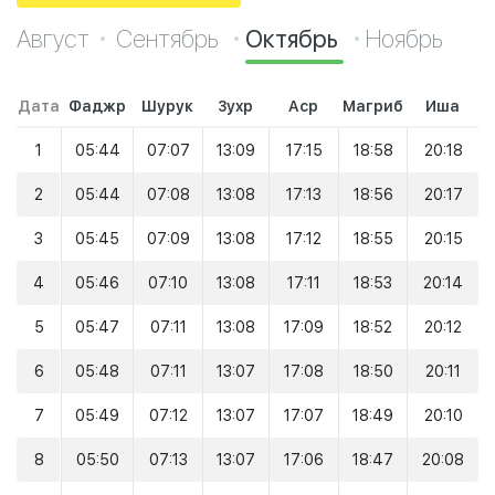
Август
Сентябрь
Октябрь
Ноябрь
Дата
Фаджр
Шурук
Зухр
Аср
Магриб
Иша
1
05:44
07:07
13:09
17:15
18:58
20:18
2
05:44
07:08
13:08
17:13
18:56
20:17
3
05:45
07:09
13:08
17:12
18:55
20:15
4
05:46
07:10
13:08
17:11
18:53
20:14
5
05:47
07:11
13:08
17:09
18:52
20:12
6
05:48
07:11
13:07
17:08
18:50
20:11
7
05:49
07:12
13:07
17:07
18:49
20:10
8
05:50
07:13
13:07
17:06
18:47
20:08