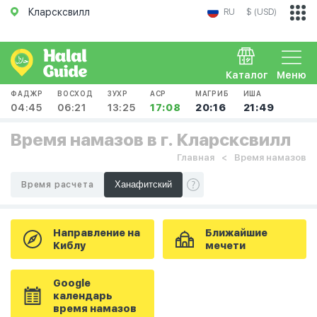
Кларсксвилл
RU
$ (USD)
Каталог
Меню
ФАДЖР
ВОСХОД
ЗУХР
АСР
МАГРИБ
ИША
04:45
06:21
13:25
17:08
20:16
21:49
Время намазов в г. Кларсксвилл
Главная
Время намазов
Время расчета
Направление на
Ближайшие
Киблу
мечети
Google
календарь
время намазов