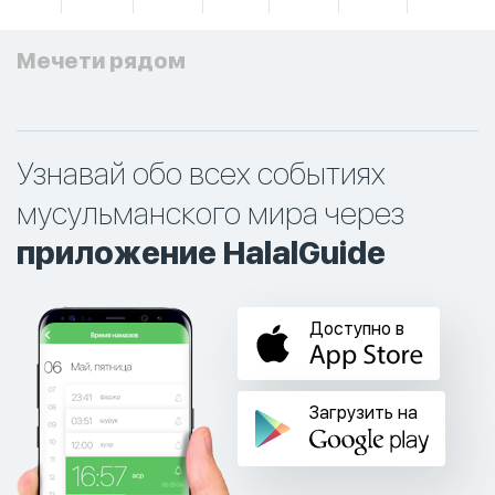
Мечети рядом
Узнавай обо всех событиях
мусульманского мира через
приложение HalalGuide
Доступно в
Загрузить на