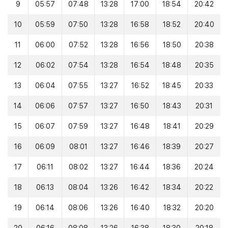
9
05:57
07:48
13:28
17:00
18:54
20:42
10
05:59
07:50
13:28
16:58
18:52
20:40
11
06:00
07:52
13:28
16:56
18:50
20:38
12
06:02
07:54
13:28
16:54
18:48
20:35
13
06:04
07:55
13:27
16:52
18:45
20:33
14
06:06
07:57
13:27
16:50
18:43
20:31
15
06:07
07:59
13:27
16:48
18:41
20:29
16
06:09
08:01
13:27
16:46
18:39
20:27
17
06:11
08:02
13:27
16:44
18:36
20:24
18
06:13
08:04
13:26
16:42
18:34
20:22
19
06:14
08:06
13:26
16:40
18:32
20:20