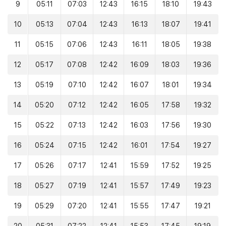
9
05:11
07:03
12:43
16:15
18:10
19:43
10
05:13
07:04
12:43
16:13
18:07
19:41
11
05:15
07:06
12:43
16:11
18:05
19:38
12
05:17
07:08
12:42
16:09
18:03
19:36
13
05:19
07:10
12:42
16:07
18:01
19:34
14
05:20
07:12
12:42
16:05
17:58
19:32
15
05:22
07:13
12:42
16:03
17:56
19:30
16
05:24
07:15
12:42
16:01
17:54
19:27
17
05:26
07:17
12:41
15:59
17:52
19:25
18
05:27
07:19
12:41
15:57
17:49
19:23
19
05:29
07:20
12:41
15:55
17:47
19:21