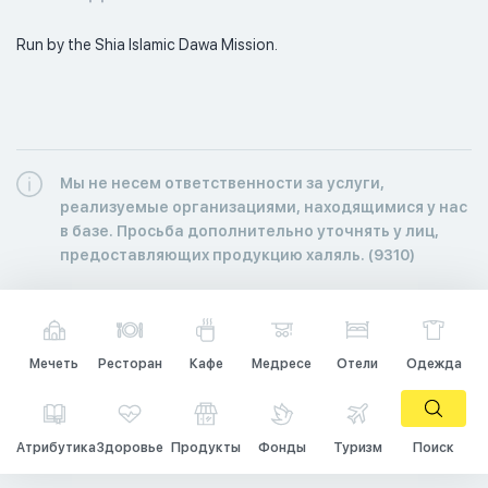
Run by the Shia Islamic Dawa Mission. 
Мы не несем ответственности за услуги,
реализуемые организациями, находящимися у нас
в базе. Просьба дополнительно уточнять у лиц,
предоставляющих продукцию халяль. (9310)
Мечеть
Ресторан
Кафе
Медресе
Отели
Одежда
Атрибутика
Здоровье
Продукты
Фонды
Туризм
Поиск