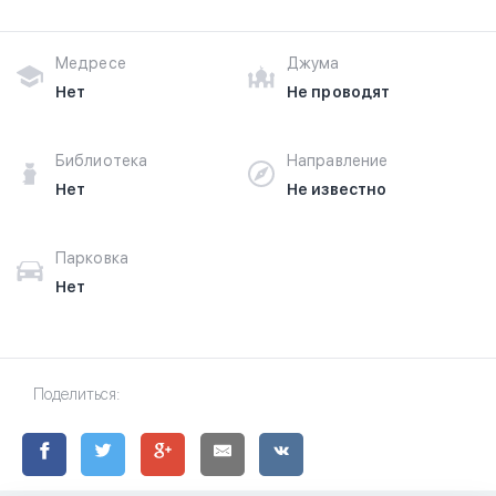
Медресе
Джума
Нет
Не проводят
Библиотека
Направление
Нет
Не известно
Парковка
Нет
Поделиться: