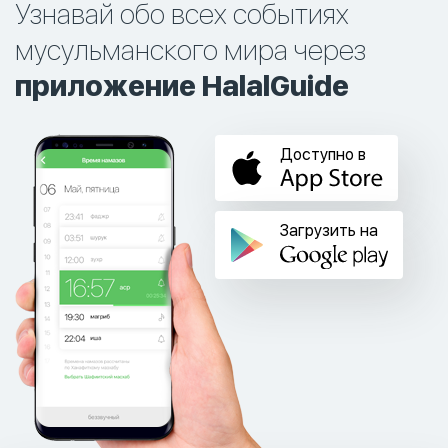
Узнавай обо всех событиях
мусульманского мира через
приложение HalalGuide
Доступно в
Загрузить на