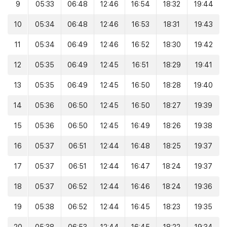
9
05:33
06:48
12:46
16:54
18:32
19:44
10
05:34
06:48
12:46
16:53
18:31
19:43
11
05:34
06:49
12:46
16:52
18:30
19:42
12
05:35
06:49
12:45
16:51
18:29
19:41
13
05:35
06:49
12:45
16:50
18:28
19:40
14
05:36
06:50
12:45
16:50
18:27
19:39
15
05:36
06:50
12:45
16:49
18:26
19:38
16
05:37
06:51
12:44
16:48
18:25
19:37
17
05:37
06:51
12:44
16:47
18:24
19:37
18
05:37
06:52
12:44
16:46
18:24
19:36
19
05:38
06:52
12:44
16:45
18:23
19:35