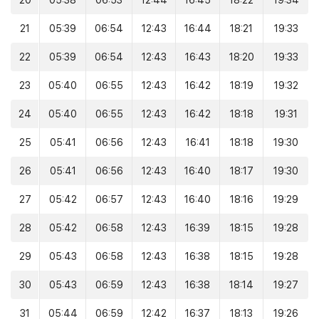
20
05:38
06:53
12:44
16:45
18:22
19:34
21
05:39
06:54
12:43
16:44
18:21
19:33
22
05:39
06:54
12:43
16:43
18:20
19:33
23
05:40
06:55
12:43
16:42
18:19
19:32
24
05:40
06:55
12:43
16:42
18:18
19:31
25
05:41
06:56
12:43
16:41
18:18
19:30
26
05:41
06:56
12:43
16:40
18:17
19:30
27
05:42
06:57
12:43
16:40
18:16
19:29
28
05:42
06:58
12:43
16:39
18:15
19:28
29
05:43
06:58
12:43
16:38
18:15
19:28
30
05:43
06:59
12:43
16:38
18:14
19:27
31
05:44
06:59
12:42
16:37
18:13
19:26