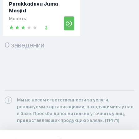
Parakkadavu Juma
Masjid
Мечеть
3
О заведении
Мы не несем ответственности за услуги,
реализуемые организациями, находящимися у нас
в базе. Просьба дополнительно уточнять у лиц,
предоставляющих продукцию халяль. (11471)