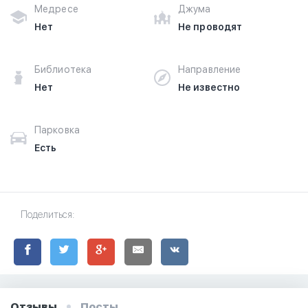
Медресе
Джума
Нет
Не проводят
Библиотека
Направление
Нет
Не известно
Парковка
Есть
Поделиться:
Отзывы
Посты