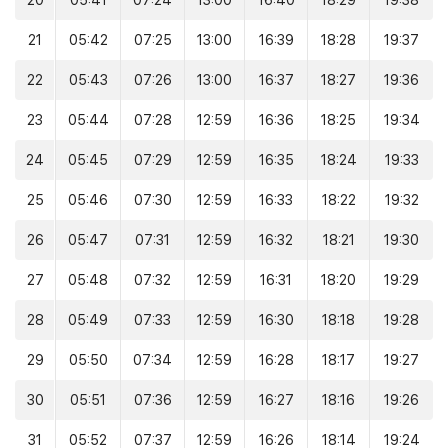
20
05:41
07:24
13:00
16:40
18:29
19:38
21
05:42
07:25
13:00
16:39
18:28
19:37
22
05:43
07:26
13:00
16:37
18:27
19:36
23
05:44
07:28
12:59
16:36
18:25
19:34
24
05:45
07:29
12:59
16:35
18:24
19:33
25
05:46
07:30
12:59
16:33
18:22
19:32
26
05:47
07:31
12:59
16:32
18:21
19:30
27
05:48
07:32
12:59
16:31
18:20
19:29
28
05:49
07:33
12:59
16:30
18:18
19:28
29
05:50
07:34
12:59
16:28
18:17
19:27
30
05:51
07:36
12:59
16:27
18:16
19:26
31
05:52
07:37
12:59
16:26
18:14
19:24