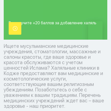
Вы получите +20
баллов за добавление
халяль
точки.
Ищете мусульманские медицинские
учреждения, стоматологии, массажные и
салоны красоты, где ваше здоровье и
красота обслуживаются с учетом
ценностей Ислама? Халяльные клиники в
Кодже предоставляют вам медицинские и
косметологические услуги,
соответствующие вашим религиозным
убеждениям. Позаботьтесь о себе с
уважением к вашим традициям. Перечень
медицинских учреждений ждет вас – ваше
здоровье - наш приоритет.