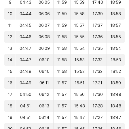
9
04:43
06:05
11:59
15:59
17:40
18:59
10
04:44
06:06
11:59
15:58
17:39
18:58
11
04:45
06:07
11:59
15:57
17:37
18:57
12
04:46
06:08
11:58
15:55
17:36
18:55
13
04:47
06:09
11:58
15:54
17:35
18:54
14
04:47
06:10
11:58
15:53
17:33
18:53
15
04:48
06:10
11:58
15:52
17:32
18:52
16
04:49
06:11
11:57
15:51
17:31
18:50
17
04:50
06:12
11:57
15:50
17:30
18:49
18
04:51
06:13
11:57
15:48
17:28
18:48
19
04:51
06:14
11:57
15:47
17:27
18:47