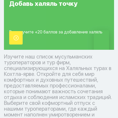
Добавь
халяль
точку
Вы получите +20
баллов за добавление
халяль
точки.
Изучите наш список мусульманских
туроператоров и тур фирм,
специализирующихся на Халяльных турах в
Кохтла-ярве. Откройте для себя мир
комфортных и духовных путешествий,
предоставляемых профессионалами,
которые понимают важность сочетания
отдыха и соблюдения исламских традиций.
Выберите свой кофмортный отпуск с
нашими туроператорами, где каждый
момент наполнен умиротворением и