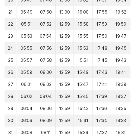
20
05:47
07:48
13:00
16:02
17:57
19:54
21
05:49
07:50
13:00
16:00
17:55
19:52
22
05:51
07:52
12:59
15:58
17:53
19:50
23
05:53
07:54
12:59
15:55
17:50
19:47
24
05:55
07:56
12:59
15:53
17:48
19:45
25
05:57
07:58
12:59
15:51
17:45
19:43
26
05:59
08:00
12:59
15:49
17:43
19:41
27
06:01
08:02
12:59
15:47
17:41
19:39
28
06:02
08:04
12:59
15:45
17:39
19:37
29
06:04
08:06
12:59
15:43
17:36
19:35
30
06:06
08:09
12:59
15:41
17:34
19:33
31
06:08
08:11
12:59
15:39
17:32
19:31