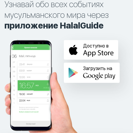
Узнавай обо всех событиях
мусульманского мира через
приложение HalalGuide
Доступно в
Загрузить на