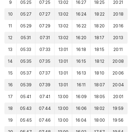
9
05:25
07:25
13:02
16:27
18:25
20:21
10
05:27
07:27
13:02
16:24
18:22
20:18
11
05:29
07:29
13:02
16:22
18:20
20:16
12
05:31
07:31
13:02
16:20
18:17
20:13
13
05:33
07:33
13:01
16:18
18:15
20:11
14
05:35
07:35
13:01
16:15
18:12
20:08
15
05:37
07:37
13:01
16:13
18:10
20:06
16
05:39
07:39
13:01
16:11
18:07
20:04
17
05:41
07:41
13:00
16:09
18:05
20:01
18
05:43
07:44
13:00
16:06
18:02
19:59
19
05:45
07:46
13:00
16:04
18:00
19:56