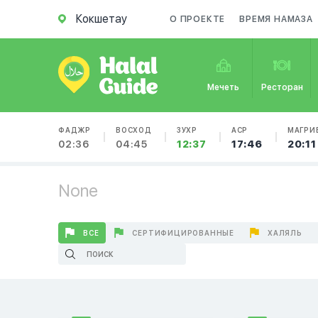
Кокшетау
О ПРОЕКТЕ
ВРЕМЯ НАМАЗА
Мечеть
Ресторан
ФАДЖР
ВОСХОД
ЗУХР
АСР
МАГРИ
02:36
04:45
12:37
17:46
20:11
None
ВСЕ
СЕРТИФИЦИРОВАННЫЕ
ХАЛЯЛЬ