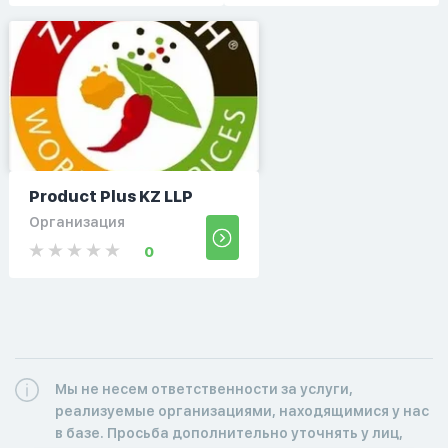
Product Plus KZ LLP
Организация
0
Мы не несем ответственности за услуги,
реализуемые организациями, находящимися у нас
в базе. Просьба дополнительно уточнять у лиц,