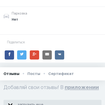
Парковка
Нет
Поделиться:
Отзывы
Посты
Сертификат
Добавляй свои отзывы! В
приложении
загрузить еще