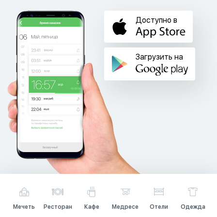
Доступно в
Загрузить на
Мечеть
Ресторан
Кафе
Медресе
Отели
Одежда