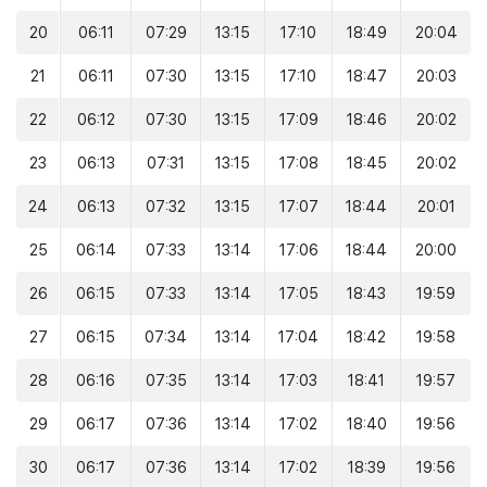
20
06:11
07:29
13:15
17:10
18:49
20:04
21
06:11
07:30
13:15
17:10
18:47
20:03
22
06:12
07:30
13:15
17:09
18:46
20:02
23
06:13
07:31
13:15
17:08
18:45
20:02
24
06:13
07:32
13:15
17:07
18:44
20:01
25
06:14
07:33
13:14
17:06
18:44
20:00
26
06:15
07:33
13:14
17:05
18:43
19:59
27
06:15
07:34
13:14
17:04
18:42
19:58
28
06:16
07:35
13:14
17:03
18:41
19:57
29
06:17
07:36
13:14
17:02
18:40
19:56
30
06:17
07:36
13:14
17:02
18:39
19:56