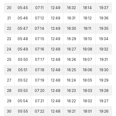
20
05:45
07:11
12:49
16:32
18:14
19:37
21
05:46
07:12
12:49
16:31
18:12
19:36
22
05:47
07:14
12:49
16:30
18:11
19:35
23
05:48
07:15
12:49
16:29
18:10
19:34
24
05:49
07:16
12:48
16:27
18:08
19:32
25
05:50
07:17
12:48
16:26
18:07
19:31
26
05:51
07:18
12:48
16:25
18:06
19:30
27
05:52
07:19
12:48
16:24
18:05
19:29
28
05:53
07:20
12:48
16:23
18:03
19:28
29
05:54
07:21
12:48
16:22
18:02
19:27
30
05:55
07:22
12:48
16:21
18:01
19:26