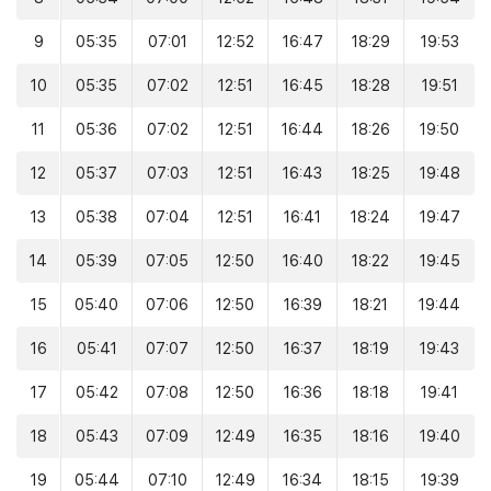
9
05:35
07:01
12:52
16:47
18:29
19:53
10
05:35
07:02
12:51
16:45
18:28
19:51
11
05:36
07:02
12:51
16:44
18:26
19:50
12
05:37
07:03
12:51
16:43
18:25
19:48
13
05:38
07:04
12:51
16:41
18:24
19:47
14
05:39
07:05
12:50
16:40
18:22
19:45
15
05:40
07:06
12:50
16:39
18:21
19:44
16
05:41
07:07
12:50
16:37
18:19
19:43
17
05:42
07:08
12:50
16:36
18:18
19:41
18
05:43
07:09
12:49
16:35
18:16
19:40
19
05:44
07:10
12:49
16:34
18:15
19:39