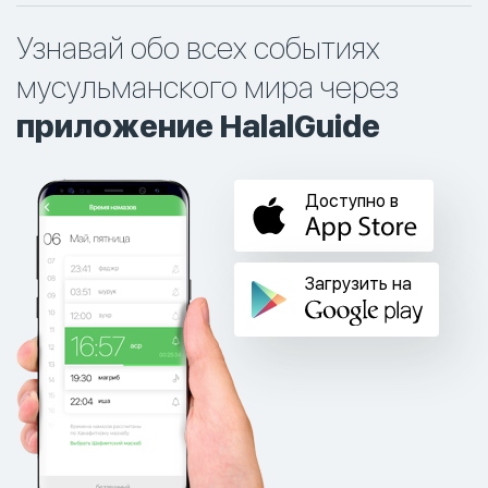
Узнавай обо всех событиях
мусульманского мира через
приложение HalalGuide
Доступно в
Загрузить на