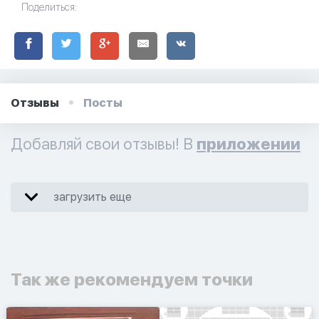
Поделиться:
Отзывы
Посты
Добавляй свои отзывы! В
приложении
загрузить еще
Так же рекомендуем точки