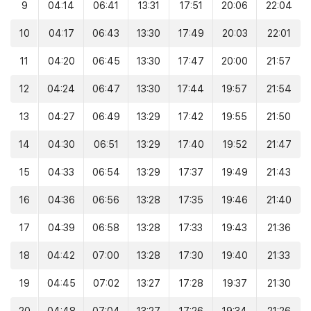
9
04:14
06:41
13:31
17:51
20:06
22:04
10
04:17
06:43
13:30
17:49
20:03
22:01
11
04:20
06:45
13:30
17:47
20:00
21:57
12
04:24
06:47
13:30
17:44
19:57
21:54
13
04:27
06:49
13:29
17:42
19:55
21:50
14
04:30
06:51
13:29
17:40
19:52
21:47
15
04:33
06:54
13:29
17:37
19:49
21:43
16
04:36
06:56
13:28
17:35
19:46
21:40
17
04:39
06:58
13:28
17:33
19:43
21:36
18
04:42
07:00
13:28
17:30
19:40
21:33
19
04:45
07:02
13:27
17:28
19:37
21:30