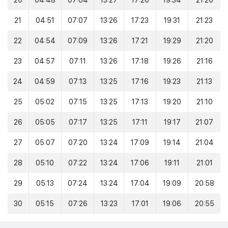
20
04:48
07:04
13:27
17:26
19:34
21:26
21
04:51
07:07
13:26
17:23
19:31
21:23
22
04:54
07:09
13:26
17:21
19:29
21:20
23
04:57
07:11
13:26
17:18
19:26
21:16
24
04:59
07:13
13:25
17:16
19:23
21:13
25
05:02
07:15
13:25
17:13
19:20
21:10
26
05:05
07:17
13:25
17:11
19:17
21:07
27
05:07
07:20
13:24
17:09
19:14
21:04
28
05:10
07:22
13:24
17:06
19:11
21:01
29
05:13
07:24
13:24
17:04
19:09
20:58
30
05:15
07:26
13:23
17:01
19:06
20:55