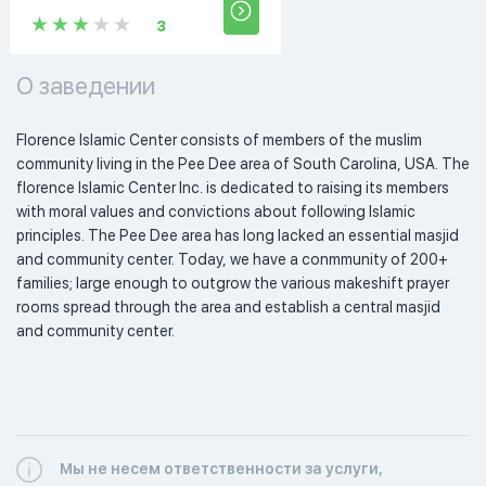
3
О заведении
Florence Islamic Center consists of members of the muslim 
community living in the Pee Dee area of South Carolina, USA. The 
florence Islamic Center Inc. is dedicated to raising its members 
with moral values and convictions about following Islamic 
principles. The Pee Dee area has long lacked an essential masjid 
and community center. Today, we have a conmmunity of 200+ 
families; large enough to outgrow the various makeshift prayer 
rooms spread through the area and establish a central masjid 
and community center.  
Мы не несем ответственности за услуги,