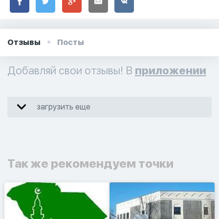
Отзывы
Посты
Добавляй свои отзывы! В
приложении
загрузить еще
Так же рекомендуем точки