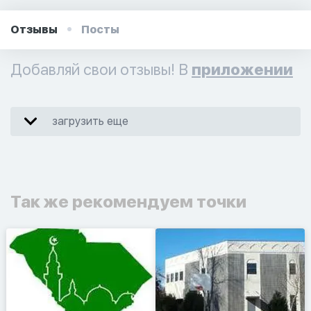
Отзывы
Посты
Добавляй свои отзывы! В
приложении
загрузить еще
Так же рекомендуем точки