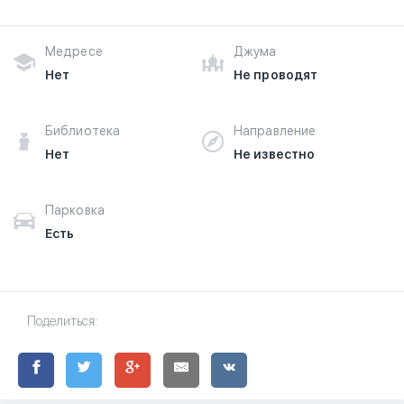
Медресе
Джума
Нет
Не проводят
Библиотека
Направление
Нет
Не известно
Парковка
Есть
Поделиться: