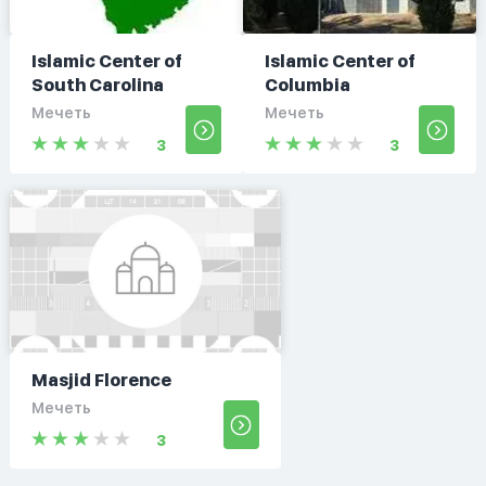
Islamic Center of
Islamic Center of
South Carolina
Columbia
Мечеть
Мечеть
3
3
Masjid Florence
Мечеть
3