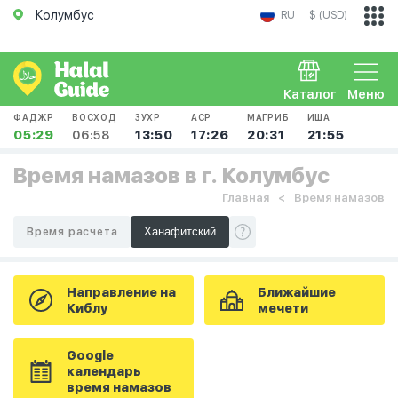
Колумбус
RU
$ (USD)
Каталог
Меню
ФАДЖР
ВОСХОД
ЗУХР
АСР
МАГРИБ
ИША
05:29
06:58
13:50
17:26
20:31
21:55
Время намазов в г. Колумбус
Главная
Время намазов
Время расчета
Направление на
Ближайшие
Киблу
мечети
Google
календарь
время намазов