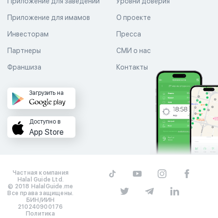
Приложение для заведений
Уровни доверия
Приложение для имамов
О проекте
Инвесторам
Пресса
Партнеры
СМИ о нас
Франшиза
Контакты
Загрузить на
Доступно в
App Store
Частная компания
Halal Guide Ltd.
© 2018 HalalGuide.me
Все права защищены.
БИН/ИИН
210240900176
Политика