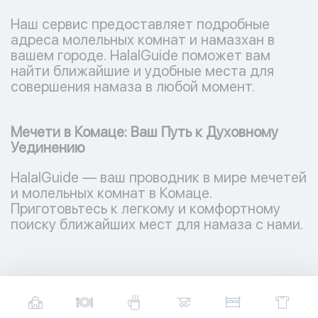
Наш сервис предоставляет подробные
адреса молельных комнат и намазхан в
вашем городе. HalalGuide поможет вам
найти ближайшие и удобные места для
совершения намаза в любой момент.
Мечети в Комаце: Ваш Путь к Духовному
Уединению
HalalGuide — ваш проводник в мире мечетей
и молельных комнат в Комаце.
Приготовьтесь к легкому и комфортному
поиску ближайших мест для намаза с нами.