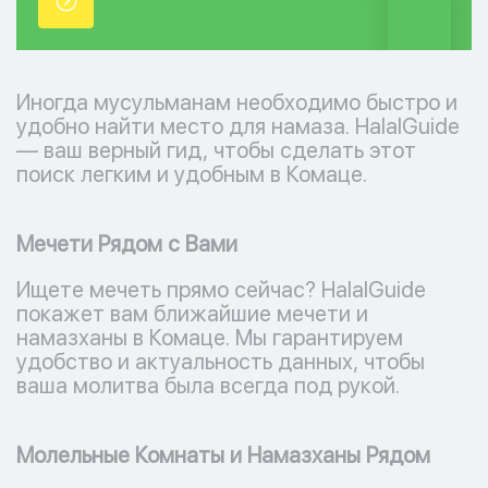
точки.
Иногда мусульманам необходимо быстро и
удобно найти место для намаза. HalalGuide
— ваш верный гид, чтобы сделать этот
поиск легким и удобным в Комаце.
Мечети Рядом с Вами
Ищете мечеть прямо сейчас? HalalGuide
покажет вам ближайшие мечети и
намазханы в Комаце. Мы гарантируем
удобство и актуальность данных, чтобы
ваша молитва была всегда под рукой.
Молельные Комнаты и Намазханы Рядом