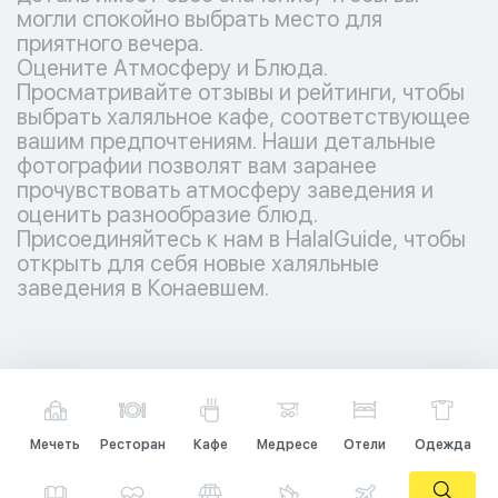
могли спокойно выбрать место для
приятного вечера.
Оцените Атмосферу и Блюда.
Просматривайте отзывы и рейтинги, чтобы
выбрать халяльное кафе, соответствующее
вашим предпочтениям. Наши детальные
фотографии позволят вам заранее
прочувствовать атмосферу заведения и
оценить разнообразие блюд.
Присоединяйтесь к нам в HalalGuide, чтобы
открыть для себя новые халяльные
заведения в Конаевшем.
Мечеть
Ресторан
Кафе
Медресе
Отели
Одежда