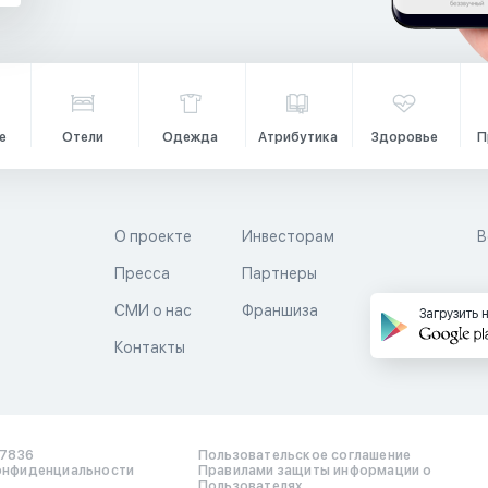
е
Отели
Одежда
Атрибутика
Здоровье
П
О проекте
Инвесторам
В
Пресса
Партнеры
й
СМИ о нас
Франшиза
Загрузить 
Контакты
17836
Пользовательское соглашение
онфиденциальности
Правилами защиты информации о
Пользователях