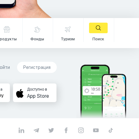
родукты
Фонды
Туризм
Поиск
ойти
Регистрация
на
Доступно в
App Store