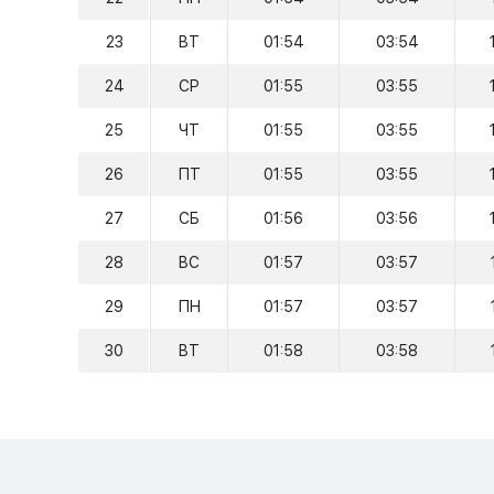
23
ВТ
01:54
03:54
24
СР
01:55
03:55
25
ЧТ
01:55
03:55
26
ПТ
01:55
03:55
27
СБ
01:56
03:56
28
ВС
01:57
03:57
29
ПН
01:57
03:57
30
ВТ
01:58
03:58