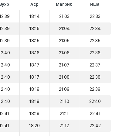
Зухр
Аср
Магриб
Иша
12:39
18:14
21:03
22:33
12:39
18:15
21:04
22:34
12:39
18:15
21:05
22:35
12:40
18:16
21:06
22:36
12:40
18:17
21:07
22:37
12:40
18:17
21:08
22:38
12:40
18:18
21:09
22:39
12:40
18:19
21:10
22:40
12:41
18:19
21:11
22:41
12:41
18:20
21:12
22:42