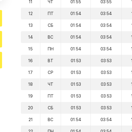
11
ЧТ
01:55
03:55
12
ПТ
01:54
03:54
13
СБ
01:54
03:54
14
ВС
01:54
03:54
15
ПН
01:54
03:54
16
ВТ
01:53
03:53
17
СР
01:53
03:53
18
ЧТ
01:53
03:53
19
ПТ
01:53
03:53
20
СБ
01:53
03:53
21
ВС
01:54
03:54
22
ПН
01:54
03:54