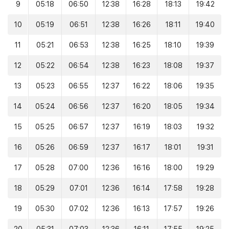
9
05:18
06:50
12:38
16:28
18:13
19:42
10
05:19
06:51
12:38
16:26
18:11
19:40
11
05:21
06:53
12:38
16:25
18:10
19:39
12
05:22
06:54
12:38
16:23
18:08
19:37
13
05:23
06:55
12:37
16:22
18:06
19:35
14
05:24
06:56
12:37
16:20
18:05
19:34
15
05:25
06:57
12:37
16:19
18:03
19:32
16
05:26
06:59
12:37
16:17
18:01
19:31
17
05:28
07:00
12:36
16:16
18:00
19:29
18
05:29
07:01
12:36
16:14
17:58
19:28
19
05:30
07:02
12:36
16:13
17:57
19:26