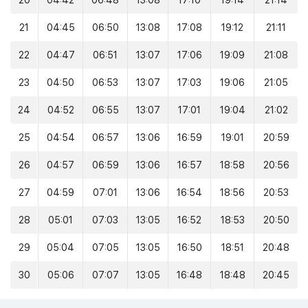
20
04:42
06:48
13:08
17:10
19:14
21:14
21
04:45
06:50
13:08
17:08
19:12
21:11
22
04:47
06:51
13:07
17:06
19:09
21:08
23
04:50
06:53
13:07
17:03
19:06
21:05
24
04:52
06:55
13:07
17:01
19:04
21:02
25
04:54
06:57
13:06
16:59
19:01
20:59
26
04:57
06:59
13:06
16:57
18:58
20:56
27
04:59
07:01
13:06
16:54
18:56
20:53
28
05:01
07:03
13:05
16:52
18:53
20:50
29
05:04
07:05
13:05
16:50
18:51
20:48
30
05:06
07:07
13:05
16:48
18:48
20:45