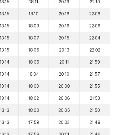
13:15
18:11
20:19
22:10
13:15
18:10
20:18
22:08
13:15
18:09
20:16
22:06
13:15
18:07
20:15
22:04
13:15
18:06
20:13
22:02
13:14
18:05
20:11
21:59
13:14
18:04
20:10
21:57
13:14
18:03
20:08
21:55
13:14
18:02
20:06
21:53
13:13
18:00
20:05
21:50
13:13
17:59
20:03
21:48
13:13
17:58
20:01
21:46