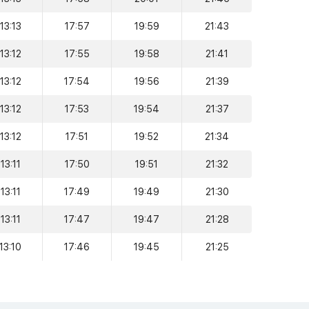
13:13
17:57
19:59
21:43
13:12
17:55
19:58
21:41
13:12
17:54
19:56
21:39
13:12
17:53
19:54
21:37
13:12
17:51
19:52
21:34
13:11
17:50
19:51
21:32
13:11
17:49
19:49
21:30
13:11
17:47
19:47
21:28
13:10
17:46
19:45
21:25