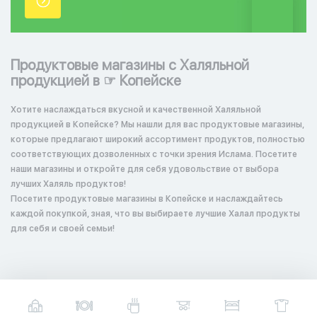
точки.
Продуктовые магазины с Халяльной
продукцией в ☞ Копейске
Хотите наслаждаться вкусной и качественной Халяльной
продукцией в Копейске? Мы нашли для вас продуктовые магазины,
которые предлагают широкий ассортимент продуктов, полностью
соответствующих дозволенных с точки зрения Ислама. Посетите
наши магазины и откройте для себя удовольствие от выбора
лучших Халяль продуктов!
Посетите продуктовые магазины в Копейске и наслаждайтесь
каждой покупкой, зная, что вы выбираете лучшие Халал продукты
для себя и своей семьи!