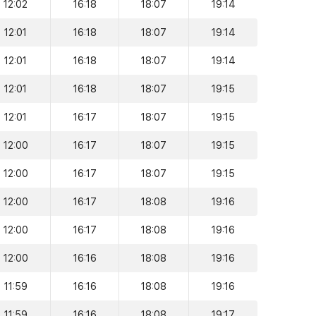
12:02
16:18
18:07
19:14
12:01
16:18
18:07
19:14
12:01
16:18
18:07
19:14
12:01
16:18
18:07
19:15
12:01
16:17
18:07
19:15
12:00
16:17
18:07
19:15
12:00
16:17
18:07
19:15
12:00
16:17
18:08
19:16
12:00
16:17
18:08
19:16
12:00
16:16
18:08
19:16
11:59
16:16
18:08
19:16
11:59
16:16
18:08
19:17