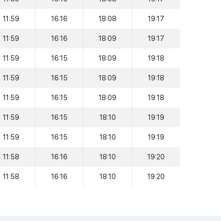
11:59
16:16
18:08
19:17
11:59
16:16
18:09
19:17
11:59
16:15
18:09
19:18
11:59
16:15
18:09
19:18
11:59
16:15
18:09
19:18
11:59
16:15
18:10
19:19
11:59
16:15
18:10
19:19
11:58
16:16
18:10
19:20
11:58
16:16
18:10
19:20