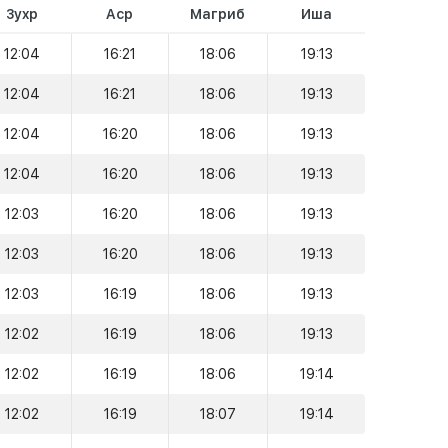
Зухр
Аср
Магриб
Иша
12:04
16:21
18:06
19:13
12:04
16:21
18:06
19:13
12:04
16:20
18:06
19:13
12:04
16:20
18:06
19:13
12:03
16:20
18:06
19:13
12:03
16:20
18:06
19:13
12:03
16:19
18:06
19:13
12:02
16:19
18:06
19:13
12:02
16:19
18:06
19:14
12:02
16:19
18:07
19:14