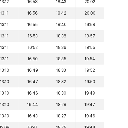
13:12
16:58
18:43
20:02
13:11
16:56
18:42
20:00
13:11
16:55
18:40
19:58
13:11
16:53
18:38
19:57
13:11
16:52
18:36
19:55
13:11
16:50
18:35
19:54
13:10
16:49
18:33
19:52
13:10
16:47
18:32
19:50
13:10
16:46
18:30
19:49
13:10
16:44
18:28
19:47
13:10
16:43
18:27
19:46
13:09
16:41
18:25
19:44