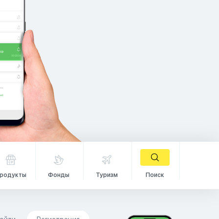
родукты
Фонды
Туризм
Поиск