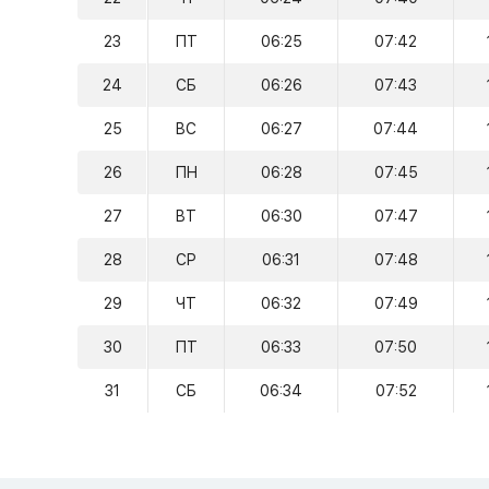
23
ПТ
06:25
07:42
24
СБ
06:26
07:43
25
ВС
06:27
07:44
26
ПН
06:28
07:45
27
ВТ
06:30
07:47
28
СР
06:31
07:48
29
ЧТ
06:32
07:49
30
ПТ
06:33
07:50
31
СБ
06:34
07:52