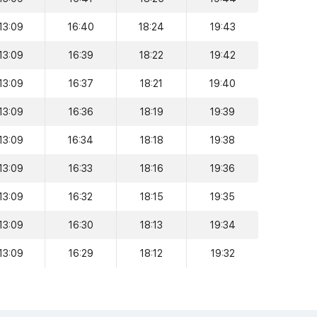
13:09
16:40
18:24
19:43
13:09
16:39
18:22
19:42
13:09
16:37
18:21
19:40
13:09
16:36
18:19
19:39
13:09
16:34
18:18
19:38
13:09
16:33
18:16
19:36
13:09
16:32
18:15
19:35
13:09
16:30
18:13
19:34
13:09
16:29
18:12
19:32