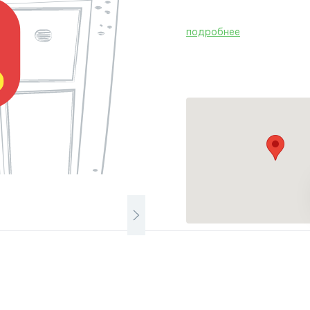
подробнее