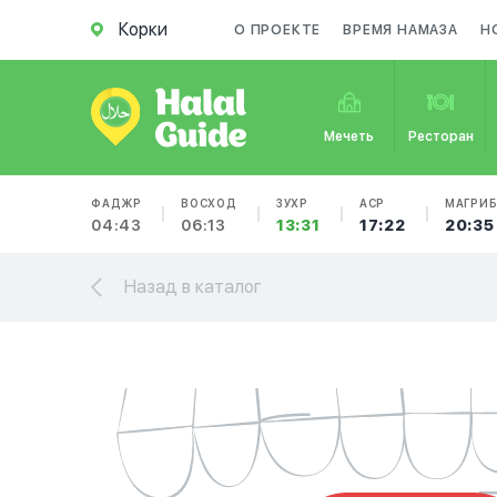
Корки
О ПРОЕКТЕ
ВРЕМЯ НАМАЗА
Н
Мечеть
Ресторан
ФАДЖР
ВОСХОД
ЗУХР
АСР
МАГРИ
04:43
06:13
13:31
17:22
20:35
Назад в каталог