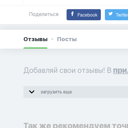
Поделиться:
Facebook
Twitte
Отзывы
Посты
Добавляй свои отзывы! В
при
загрузить еще
Так же рекомендуем точ