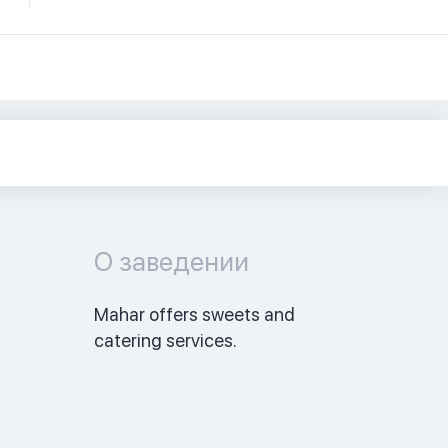
О заведении
Mahar offers sweets and 
catering services. 