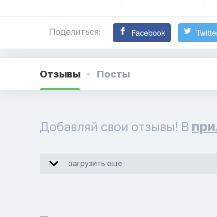
Поделиться:
Facebook
Twitte
Отзывы
Посты
Добавляй свои отзывы! В
при
загрузить еще