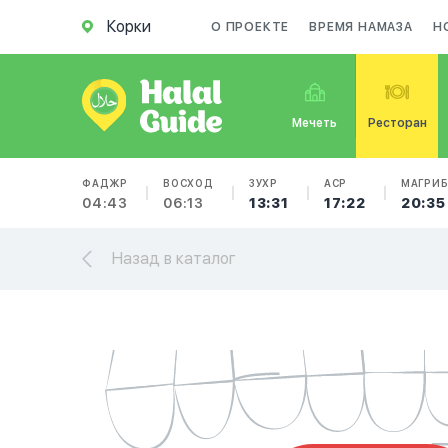
Корки
О ПРОЕКТЕ
ВРЕМЯ НАМАЗА
Н
Мечеть
Ресторан
ФАДЖР
ВОСХОД
ЗУХР
АСР
МАГРИ
04:43
06:13
13:31
17:22
20:35
Назад в каталог