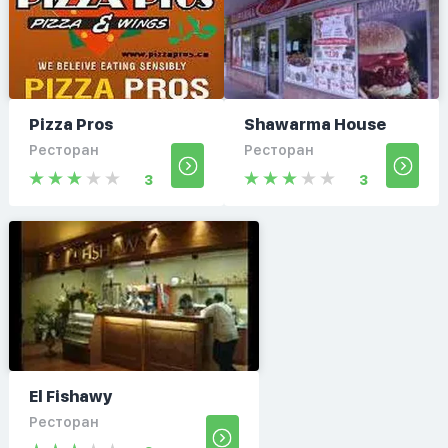
Pizza Pros
Shawarma House
Ресторан
Ресторан
3
3
El Fishawy
Ресторан