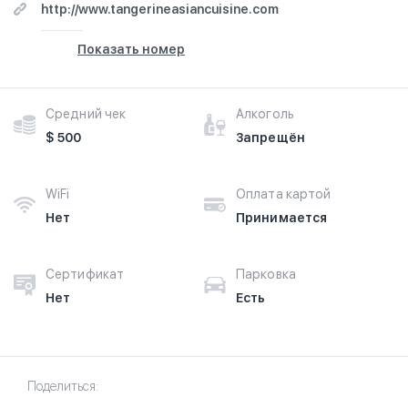
http://www.tangerineasiancuisine.com
Показать номер
Средний чек
Алкоголь
$ 500
Запрещён
WiFi
Оплата картой
Нет
Принимается
Сертификат
Парковка
Нет
Есть
Поделиться: