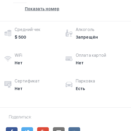
Показать номер
Средний чек
Алкоголь
$ 500
Запрещён
WiFi
Оплата картой
Нет
Нет
Сертификат
Парковка
Нет
Есть
Поделиться: