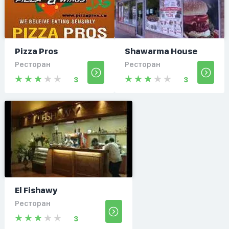
Pizza Pros
Shawarma House
Ресторан
Ресторан
3
3
El Fishawy
Ресторан
3