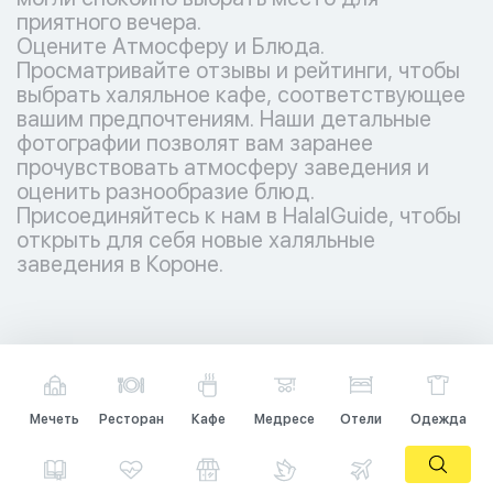
приятного вечера.
Оцените Атмосферу и Блюда.
Просматривайте отзывы и рейтинги, чтобы
выбрать халяльное кафе, соответствующее
вашим предпочтениям. Наши детальные
фотографии позволят вам заранее
прочувствовать атмосферу заведения и
оценить разнообразие блюд.
Присоединяйтесь к нам в HalalGuide, чтобы
открыть для себя новые халяльные
заведения в Короне.
Мечеть
Ресторан
Кафе
Медресе
Отели
Одежда