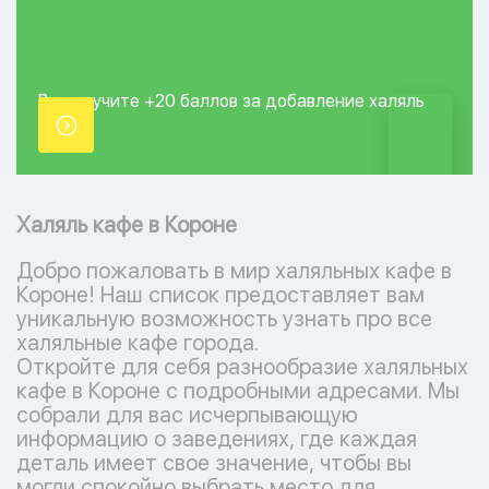
Вы получите +20
баллов за добавление
халяль
точки.
Халяль кафе в Короне
Добро пожаловать в мир халяльных кафе в
Короне! Наш список предоставляет вам
уникальную возможность узнать про все
халяльные кафе города.
Откройте для себя разнообразие халяльных
кафе в Короне с подробными адресами. Мы
собрали для вас исчерпывающую
информацию о заведениях, где каждая
деталь имеет свое значение, чтобы вы
могли спокойно выбрать место для