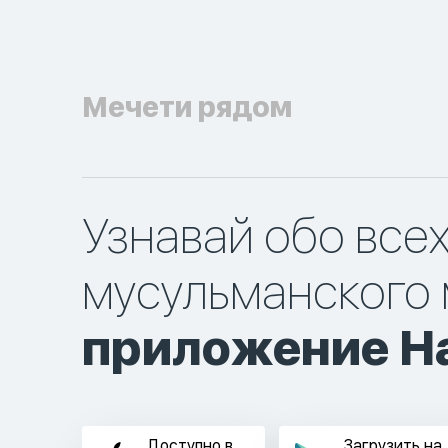
Мечети рядом
Узнавай обо все
мусульманского 
приложение Ha
Доступно в
Загрузить на