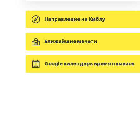
Направление на Киблу
Ближайшие мечети
Google календарь время намазов