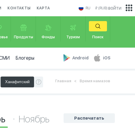
войти
И
КОНТАКТЫ
КАРТА
RU
₽ (RUB)
овье
Продукты
Фонды
Туризм
Поиск
СМИ
Блогеры
Android
iOS
Главная
Время намазов
рь
Ноябрь
Распечатать