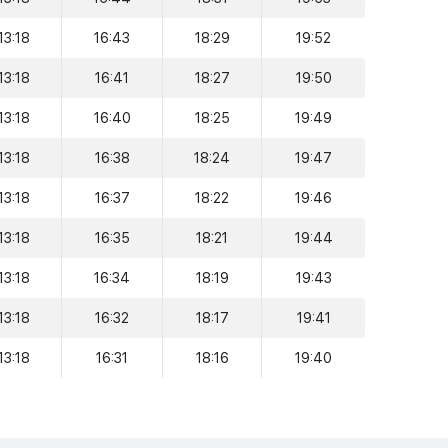
13:18
16:43
18:29
19:52
13:18
16:41
18:27
19:50
13:18
16:40
18:25
19:49
13:18
16:38
18:24
19:47
13:18
16:37
18:22
19:46
13:18
16:35
18:21
19:44
13:18
16:34
18:19
19:43
13:18
16:32
18:17
19:41
13:18
16:31
18:16
19:40