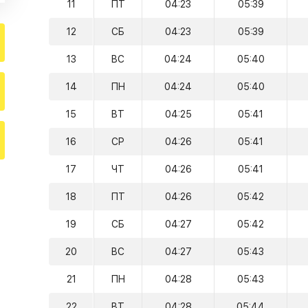
11
ПТ
04:23
05:39
12
СБ
04:23
05:39
13
ВС
04:24
05:40
14
ПН
04:24
05:40
15
ВТ
04:25
05:41
16
СР
04:26
05:41
17
ЧТ
04:26
05:41
18
ПТ
04:26
05:42
19
СБ
04:27
05:42
20
ВС
04:27
05:43
21
ПН
04:28
05:43
22
ВТ
04:28
05:44