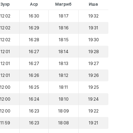
Зухр
Аср
Магриб
Иша
12:02
16:30
18:17
19:32
12:02
16:29
18:16
19:31
12:02
16:28
18:15
19:30
12:01
16:27
18:14
19:28
12:01
16:27
18:13
19:27
12:01
16:26
18:12
19:26
12:00
16:25
18:11
19:25
12:00
16:24
18:10
19:24
12:00
16:23
18:09
19:22
11:59
16:23
18:08
19:21