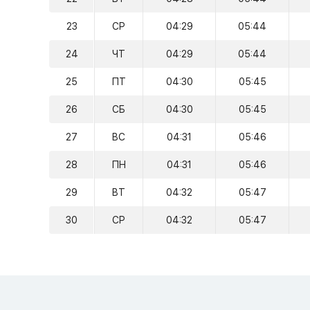
23
СР
04:29
05:44
24
ЧТ
04:29
05:44
25
ПТ
04:30
05:45
26
СБ
04:30
05:45
27
ВС
04:31
05:46
28
ПН
04:31
05:46
29
ВТ
04:32
05:47
30
СР
04:32
05:47