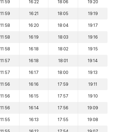
11:59
16:22
18:06
19:20
11:59
16:21
18:05
19:19
11:58
16:20
18:04
19:17
11:58
16:19
18:03
19:16
11:58
16:18
18:02
19:15
11:57
16:18
18:01
19:14
11:57
16:17
18:00
19:13
11:56
16:16
17:59
19:11
11:56
16:15
17:57
19:10
11:56
16:14
17:56
19:09
11:55
16:13
17:55
19:08
11:55
16:12
17:54
19:07