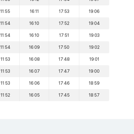
11:55
16:11
17:53
19:06
11:54
16:10
17:52
19:04
11:54
16:10
17:51
19:03
11:54
16:09
17:50
19:02
11:53
16:08
17:48
19:01
11:53
16:07
17:47
19:00
11:53
16:06
17:46
18:59
11:52
16:05
17:45
18:57