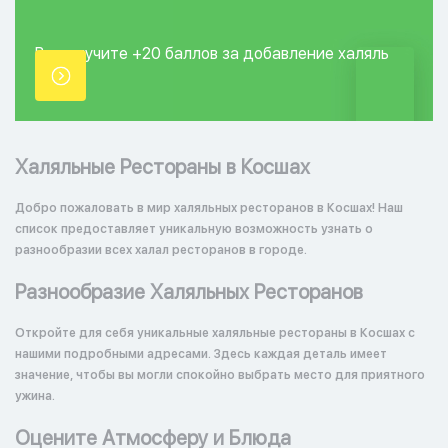
Вы получите +20
баллов за добавление
халяль
точки.
Халяльные Рестораны в Косшах
Добро пожаловать в мир халяльных ресторанов в Косшах! Наш
список предоставляет уникальную возможность узнать о
разнообразии всех халал ресторанов в городе.
Разнообразие Халяльных Ресторанов
Откройте для себя уникальные халяльные рестораны в Косшах с
нашими подробными адресами. Здесь каждая деталь имеет
значение, чтобы вы могли спокойно выбрать место для приятного
ужина.
Оцените Атмосферу и Блюда