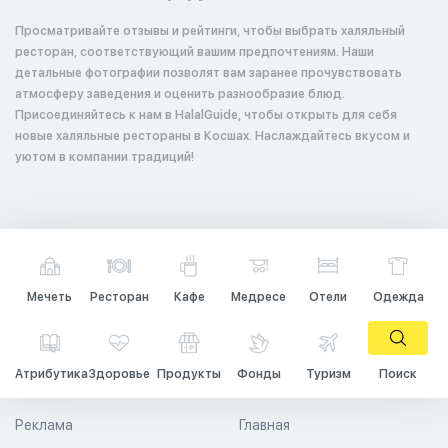
Просматривайте отзывы и рейтинги, чтобы выбрать халяльный
ресторан, соответствующий вашим предпочтениям. Наши
детальные фотографии позволят вам заранее прочувствовать
атмосферу заведения и оценить разнообразие блюд.
Присоединяйтесь к нам в HalalGuide, чтобы открыть для себя
новые халяльные рестораны в Косшах. Наслаждайтесь вкусом и
уютом в компании традиций!
Мечеть
Ресторан
Кафе
Медресе
Отели
Одежда
Атрибутика
Здоровье
Продукты
Фонды
Туризм
Поиск
Реклама
Главная