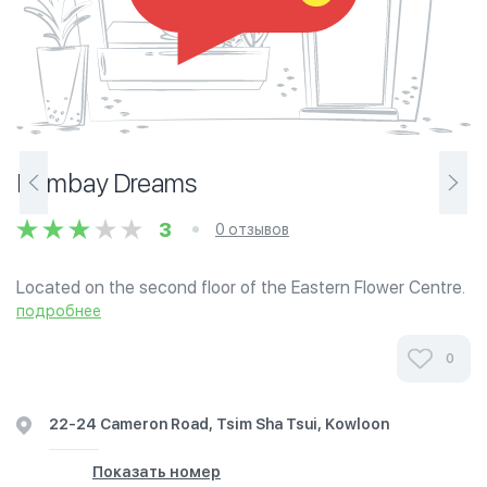
Bombay Dreams
3
0 отзывов
Located on the second floor of the Eastern Flower Centre.
подробнее
0
22-24 Cameron Road, Tsim Sha Tsui, Kowloon
Показать номер