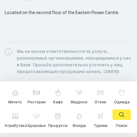
Located on the second floor of the Eastern Flower Centre. 
Мы не несем ответственности за услуги,
реализуемые организациями, находящимися у нас
в базе. Просьба дополнительно уточнять у лиц,
предоставляющих продукцию халяль. (26616)
Мечеть
Ресторан
Кафе
Медресе
Отели
Одежда
Атрибутика
Здоровье
Продукты
Фонды
Туризм
Поиск