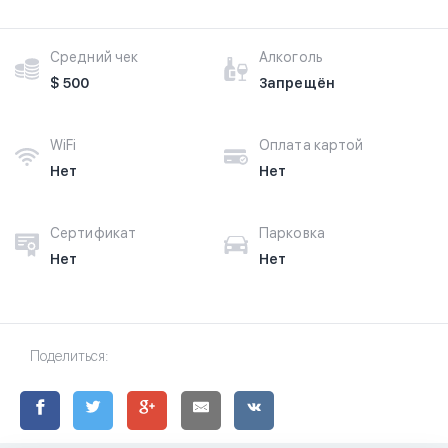
Средний чек
Алкоголь
$ 500
Запрещён
WiFi
Оплата картой
Нет
Нет
Сертификат
Парковка
Нет
Нет
Поделиться: