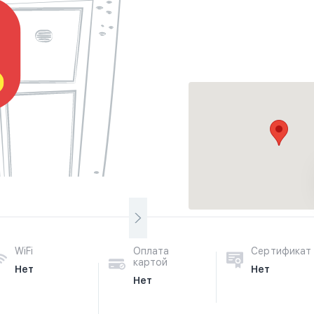
WiFi
Оплата
Сертификат
картой
Нет
Нет
Нет