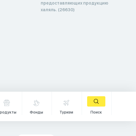
предоставляющих продукцию
халяль. (26630)
родукты
Фонды
Туризм
Поиск