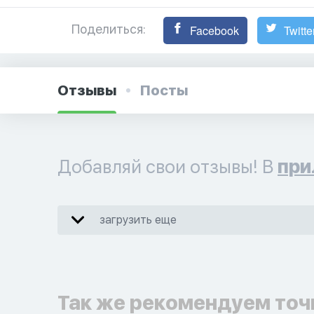
Поделиться:
Facebook
Twitte
Отзывы
Посты
Добавляй свои отзывы! В
при
загрузить еще
Так же рекомендуем точ