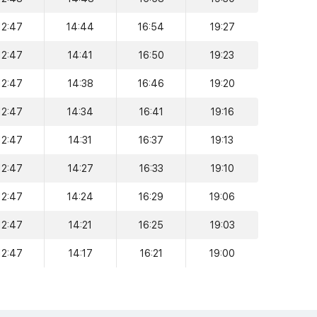
12:47
14:44
16:54
19:27
12:47
14:41
16:50
19:23
12:47
14:38
16:46
19:20
12:47
14:34
16:41
19:16
12:47
14:31
16:37
19:13
12:47
14:27
16:33
19:10
12:47
14:24
16:29
19:06
12:47
14:21
16:25
19:03
12:47
14:17
16:21
19:00