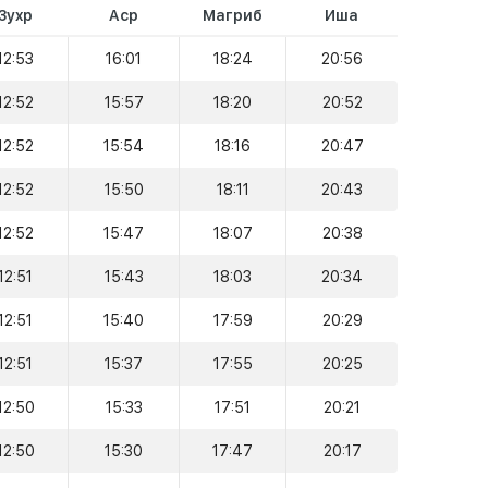
Зухр
Аср
Магриб
Иша
12:53
16:01
18:24
20:56
12:52
15:57
18:20
20:52
12:52
15:54
18:16
20:47
12:52
15:50
18:11
20:43
12:52
15:47
18:07
20:38
12:51
15:43
18:03
20:34
12:51
15:40
17:59
20:29
12:51
15:37
17:55
20:25
12:50
15:33
17:51
20:21
12:50
15:30
17:47
20:17