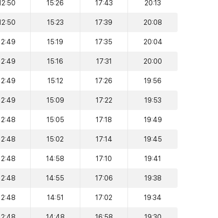
12:50
15:26
17:43
20:13
12:50
15:23
17:39
20:08
12:49
15:19
17:35
20:04
12:49
15:16
17:31
20:00
12:49
15:12
17:26
19:56
12:49
15:09
17:22
19:53
12:48
15:05
17:18
19:49
12:48
15:02
17:14
19:45
12:48
14:58
17:10
19:41
12:48
14:55
17:06
19:38
12:48
14:51
17:02
19:34
12:48
14:48
16:58
19:30