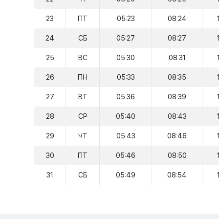
23
ПТ
05:23
08:24
24
СБ
05:27
08:27
25
ВС
05:30
08:31
26
ПН
05:33
08:35
27
ВТ
05:36
08:39
28
СР
05:40
08:43
29
ЧТ
05:43
08:46
30
ПТ
05:46
08:50
31
СБ
05:49
08:54