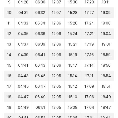
9
04:28
06:30
12:07
15:30
17:29
19:11
10
04:31
06:32
12:07
15:28
17:27
19:09
11
04:33
06:34
12:06
15:26
17:24
19:06
12
04:35
06:36
12:06
15:24
17:21
19:04
13
04:37
06:39
12:06
15:21
17:19
19:01
14
04:39
06:41
12:06
15:19
17:16
18:59
15
04:41
06:43
12:06
15:17
17:14
18:56
16
04:43
06:45
12:05
15:14
17:11
18:54
17
04:45
06:47
12:05
15:12
17:09
18:51
18
04:47
06:49
12:05
15:10
17:06
18:49
19
04:49
06:51
12:05
15:08
17:04
18:47