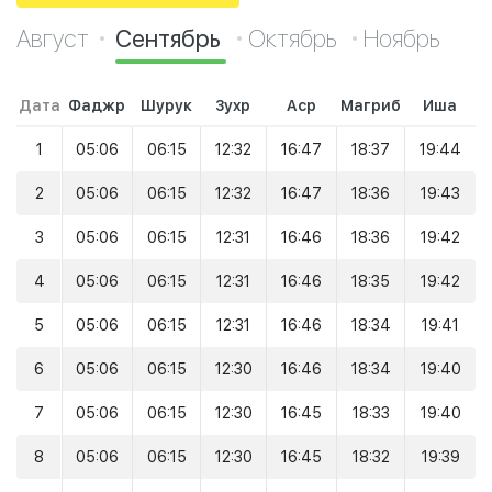
Август
Сентябрь
Октябрь
Ноябрь
Дата
Фаджр
Шурук
Зухр
Аср
Магриб
Иша
1
05:06
06:15
12:32
16:47
18:37
19:44
2
05:06
06:15
12:32
16:47
18:36
19:43
3
05:06
06:15
12:31
16:46
18:36
19:42
4
05:06
06:15
12:31
16:46
18:35
19:42
5
05:06
06:15
12:31
16:46
18:34
19:41
6
05:06
06:15
12:30
16:46
18:34
19:40
7
05:06
06:15
12:30
16:45
18:33
19:40
8
05:06
06:15
12:30
16:45
18:32
19:39