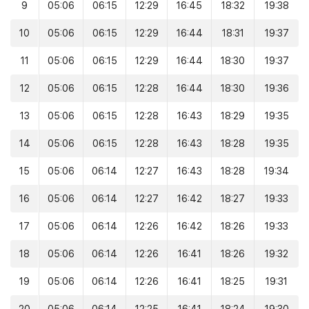
9
05:06
06:15
12:29
16:45
18:32
19:38
10
05:06
06:15
12:29
16:44
18:31
19:37
11
05:06
06:15
12:29
16:44
18:30
19:37
12
05:06
06:15
12:28
16:44
18:30
19:36
13
05:06
06:15
12:28
16:43
18:29
19:35
14
05:06
06:15
12:28
16:43
18:28
19:35
15
05:06
06:14
12:27
16:43
18:28
19:34
16
05:06
06:14
12:27
16:42
18:27
19:33
17
05:06
06:14
12:26
16:42
18:26
19:33
18
05:06
06:14
12:26
16:41
18:26
19:32
19
05:06
06:14
12:26
16:41
18:25
19:31