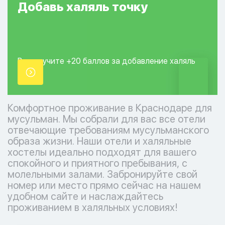
Добавь
халяль
точку
Вы получите +20
баллов за добавление
халяль
точки.
Комфортное проживание в Краснодаре для
мусульман. Мы собрали для вас все отели
отвечающие требованиям мусульманского
образа жизни. Наши отели и халяльные
хостелы идеально подходят для вашего
спокойного и приятного пребывания, с
молельными залами. Забронируйте свой
номер или место прямо сейчас на нашем
удобном сайте и наслаждайтесь
проживанием в халяльных условиях!