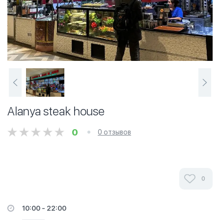
Alanya steak house
0
0 отзывов
0
10:00 - 22:00