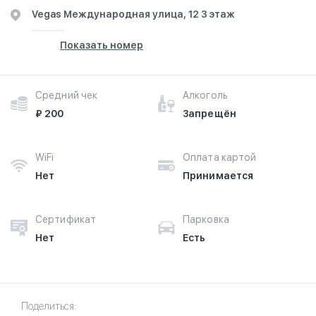
​Vegas​ Международная улица, 12​ 3 этаж
Показать номер
Средний чек
Алкоголь
₽ 200
Запрещён
WiFi
Оплата картой
Нет
Принимается
Сертификат
Парковка
Нет
Есть
Поделиться: