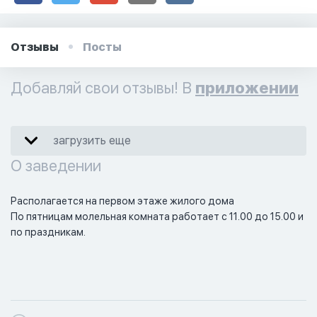
Отзывы
Посты
Добавляй свои отзывы! В
приложении
загрузить еще
О заведении
Располагается на первом этаже жилого дома 

По пятницам молельная комната работает с 11.00 до 15.00 и 
по праздникам.