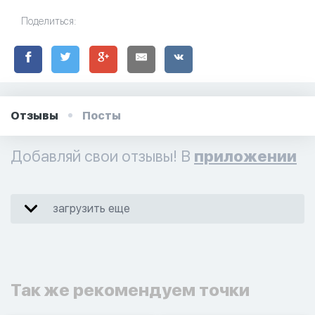
Поделиться:
Отзывы
Посты
Добавляй свои отзывы! В
приложении
загрузить еще
Так же рекомендуем точки