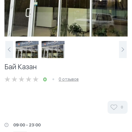
Бай Казан
0
0 отзывов
0
09:00 - 23:00