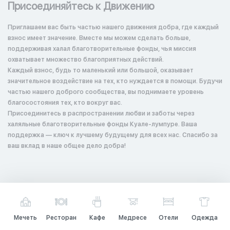
Присоединяйтесь к Движению
Приглашаем вас быть частью нашего движения добра, где каждый
взнос имеет значение. Вместе мы можем сделать больше,
поддерживая халал благотворительные фонды, чья миссия
охватывает множество благоприятных действий.
Каждый взнос, будь то маленький или большой, оказывает
значительное воздействие на тех, кто нуждается в помощи. Будучи
частью нашего доброго сообщества, вы поднимаете уровень
благосостояния тех, кто вокруг вас.
Присоединитесь в распространении любви и заботы через
халяльные благотворительные фонды Куале-лумпуре. Ваша
поддержка — ключ к лучшему будущему для всех нас. Спасибо за
ваш вклад в наше общее дело добра!
Мечеть
Ресторан
Кафе
Медресе
Отели
Одежда