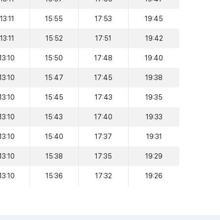
13:11
15:55
17:53
19:45
13:11
15:52
17:51
19:42
13:10
15:50
17:48
19:40
13:10
15:47
17:45
19:38
13:10
15:45
17:43
19:35
13:10
15:43
17:40
19:33
13:10
15:40
17:37
19:31
13:10
15:38
17:35
19:29
13:10
15:36
17:32
19:26