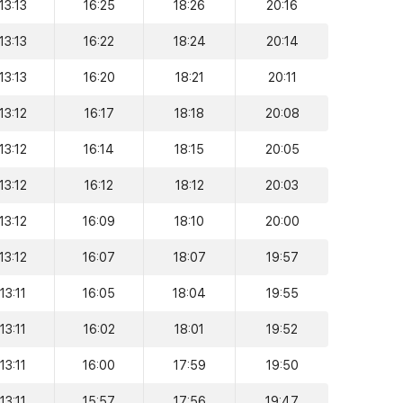
13:13
16:25
18:26
20:16
13:13
16:22
18:24
20:14
13:13
16:20
18:21
20:11
13:12
16:17
18:18
20:08
13:12
16:14
18:15
20:05
13:12
16:12
18:12
20:03
13:12
16:09
18:10
20:00
13:12
16:07
18:07
19:57
13:11
16:05
18:04
19:55
13:11
16:02
18:01
19:52
13:11
16:00
17:59
19:50
13:11
15:57
17:56
19:47