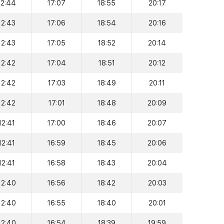
12:44
17:07
18:55
20:17
12:43
17:06
18:54
20:16
12:43
17:05
18:52
20:14
12:42
17:04
18:51
20:12
12:42
17:03
18:49
20:11
12:42
17:01
18:48
20:09
12:41
17:00
18:46
20:07
12:41
16:59
18:45
20:06
12:41
16:58
18:43
20:04
12:40
16:56
18:42
20:03
12:40
16:55
18:40
20:01
12:40
16:54
18:39
19:59