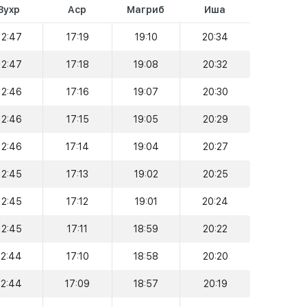
Зухр
Аср
Магриб
Иша
12:47
17:19
19:10
20:34
12:47
17:18
19:08
20:32
12:46
17:16
19:07
20:30
12:46
17:15
19:05
20:29
12:46
17:14
19:04
20:27
12:45
17:13
19:02
20:25
12:45
17:12
19:01
20:24
12:45
17:11
18:59
20:22
12:44
17:10
18:58
20:20
12:44
17:09
18:57
20:19