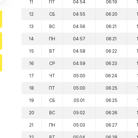
11
ПТ
04:54
06:19
12
СБ
04:55
06:20
13
ВС
04:56
06:21
14
ПН
04:57
06:21
15
ВТ
04:58
06:22
16
СР
04:59
06:23
17
ЧТ
05:00
06:24
18
ПТ
05:00
06:25
19
СБ
05:01
06:25
20
ВС
05:02
06:26
21
ПН
05:03
06:27
22
ВТ
05:04
06:28